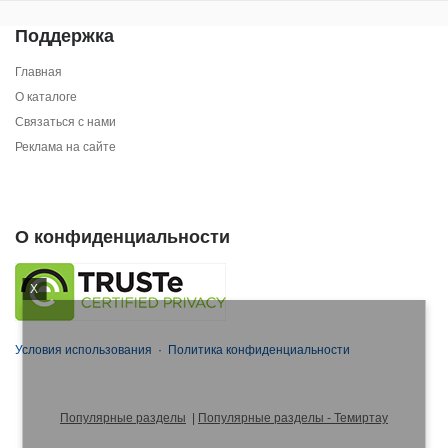
Поддержка
Главная
О каталоге
Связаться с нами
Реклама на сайте
О конфиденциальности
X
Условия использования
·
Политика конфиденциальности
Популярные разделы
|
Популярные разделы - Темиртау