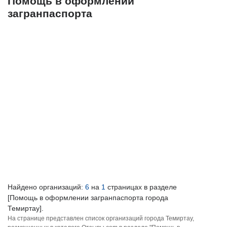
Помощь в оформлении
загранпаспорта
Найдено организаций:
6
на
1
страницах в разделе
[Помощь в оформлении загранпаспорта города
Темиртау].
На странице представлен список организаций города Темиртау,