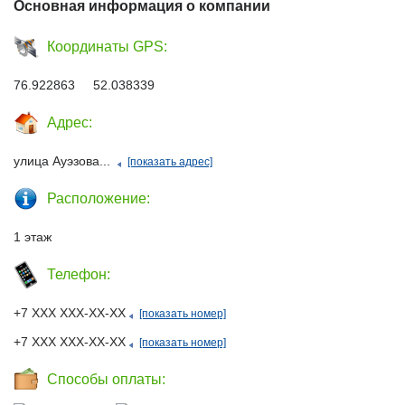
Основная информация о компании
Координаты GPS:
76.922863 52.038339
Адрес:
улица Ауэзова...
[показать адрес]
Расположение:
1 этаж
Телефон:
+7 ХХХ ХХХ-ХХ-ХХ
[показать номер]
+7 ХХХ ХХХ-ХХ-ХХ
[показать номер]
Способы оплаты: