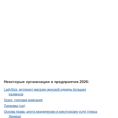
Некоторые организации и предприятия 2026:
LadySize, интернет-магазин женской одежды больших
размеров
Grass, торговая компания
Парковка (car)
Основа права, центр юридических и риелторских услуг (улица
Ленина)