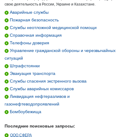
свою деятельность в России, Украине и Казахстане.
Аварийные службы
Пожарная безопасность
Службы неотложной медицинской помощи
Справочная информация
Телефоны доверия
Управление гражданской обороны и черезвычайных
ситуаций
Штрафстоянки
Эвакуация транспорта
Службы спасения экстренного вызова
Службы аварийных комиссаров
Ликвидация нефтеразливов и
газонефтеводопроявлений
Бомбоубежища
Последние поисковые запросы:
ООО СФЕРА