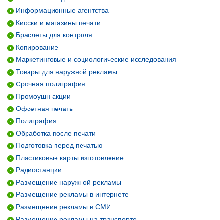
Информационные агентства
Киоски и магазины печати
Браслеты для контроля
Копирование
Маркетинговые и социологические исследования
Товары для наружной рекламы
Срочная полиграфия
Промоушн акции
Офсетная печать
Полиграфия
Обработка после печати
Подготовка перед печатью
Пластиковые карты изготовление
Радиостанции
Размещение наружной рекламы
Размещение рекламы в интернете
Размещение рекламы в СМИ
Размещение рекламы на транспорте