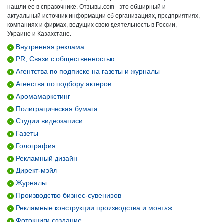
нашли ее в справочнике. Отзывы.com - это обширный и
актуальный источник информации об организациях, предприятиях,
компаниях и фирмах, ведущих свою деятельность в России,
Украине и Казахстане.
Внутренняя реклама
PR, Связи с общественностью
Агентства по подписке на газеты и журналы
Агенства по подбору актеров
Аромамаркетинг
Полиграцическая бумага
Студии видеозаписи
Газеты
Голография
Рекламный дизайн
Директ-мэйл
Журналы
Производство бизнес-сувениров
Рекламные конструкции производства и монтаж
Фотокниги создание