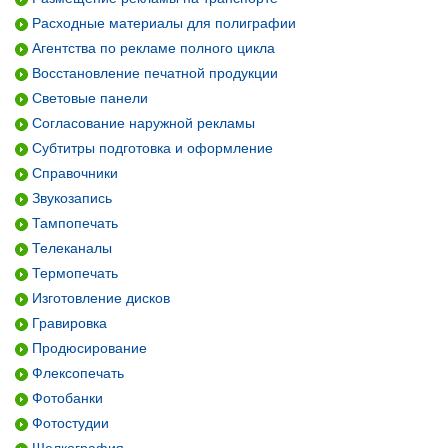
Расходные материалы для полиграфии
Агентства по рекламе полного цикла
Восстановление печатной продукции
Световые панели
Согласование наружной рекламы
Субтитры подготовка и оформление
Справочники
Звукозапись
Тампопечать
Телеканалы
Термопечать
Изготовление дисков
Гравировка
Продюсирование
Флексопечать
Фотобанки
Фотостудии