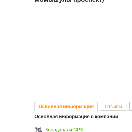
Основная информация
Отзывы
Основная информация о компании
Координаты GPS: