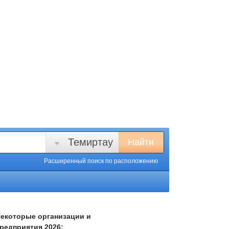
Темиртау
Найти
Расширенный поиск
по расположению
екоторые организации и
редприятия 2026: