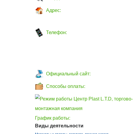
Адрес:
Телефон:
Официальный сайт:
Способы оплаты:
График работы:
Виды деятельности