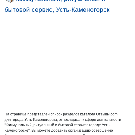
бытовой сервис, Усть-Каменогорск
На странице представлен список разделов каталога Отзывы.com
для города Усть-Каменогорска, относящихся к сфере деятельности
"Коммунальный, ритуальный и бытовой сервис в городе Усть-
Каменогорске". Вы можете добавить организацию совершенно