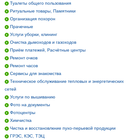
Туалеты общего пользования
Ритуальные товары, Памятники
Организация похорон
Прачечные
Услуги уборки, клининг
Очистка дымоходов и газоходов
Приём платежей, Расчётные центры
Ремонт очков
Ремонт часов
Сервисы для знакомства
Техническое обслуживание тепловых и энергетических
сетей
Услуги по вышиванию
Фото на документы
Фотоцентры
Химчистка
Чистка и восстановлкние пухо-перьевой продукции
ГРЭС, КЭС, ТЭЦ