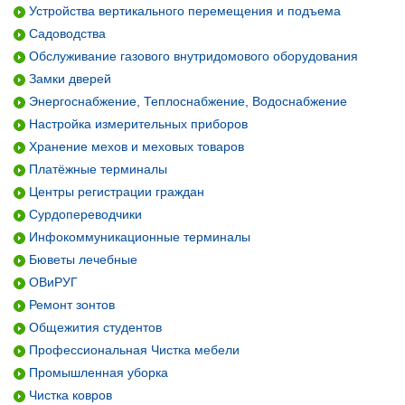
Устройства вертикального перемещения и подъема
Садоводства
Обслуживание газового внутридомового оборудования
Замки дверей
Энергоснабжение, Теплоснабжение, Водоснабжение
Настройка измерительных приборов
Хранение мехов и меховых товаров
Платёжные терминалы
Центры регистрации граждан
Сурдопереводчики
Инфокоммуникационные терминалы
Бюветы лечебные
ОВиРУГ
Ремонт зонтов
Общежития студентов
Профессиональная Чистка мебели
Промышленная уборка
Чистка ковров