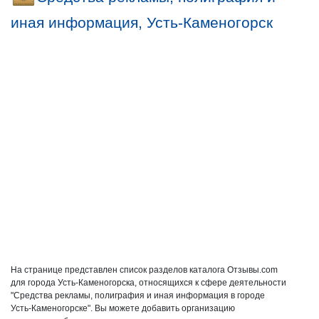
иная информация, Усть-Каменогорск
На странице представлен список разделов каталога Отзывы.com
для города Усть-Каменогорска, относящихся к сфере деятельности
"Средства рекламы, полиграфия и иная информация в городе
Усть-Каменогорске". Вы можете добавить организацию