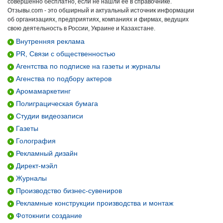
совершенно бесплатно, если не нашли ее в справочнике.
Отзывы.com - это обширный и актуальный источник информации
об организациях, предприятиях, компаниях и фирмах, ведущих
свою деятельность в России, Украине и Казахстане.
Внутренняя реклама
PR, Связи с общественностью
Агентства по подписке на газеты и журналы
Агенства по подбору актеров
Аромамаркетинг
Полиграцическая бумага
Студии видеозаписи
Газеты
Голография
Рекламный дизайн
Директ-мэйл
Журналы
Производство бизнес-сувениров
Рекламные конструкции производства и монтаж
Фотокниги создание