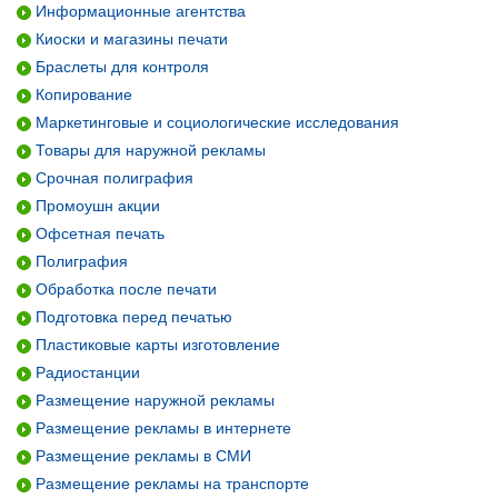
Информационные агентства
Киоски и магазины печати
Браслеты для контроля
Копирование
Маркетинговые и социологические исследования
Товары для наружной рекламы
Срочная полиграфия
Промоушн акции
Офсетная печать
Полиграфия
Обработка после печати
Подготовка перед печатью
Пластиковые карты изготовление
Радиостанции
Размещение наружной рекламы
Размещение рекламы в интернете
Размещение рекламы в СМИ
Размещение рекламы на транспорте