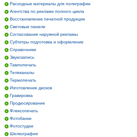
Расходные материалы для полиграфии
Агентства по рекламе полного цикла
Восстановление печатной продукции
Световые панели
Согласование наружной рекламы
Субтитры подготовка и оформление
Справочники
Звукозапись
Тампопечать
Телеканалы
Термопечать
Изготовление дисков
Гравировка
Продюсирование
Флексопечать
Фотобанки
Фотостудии
Шелкография