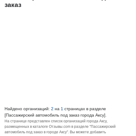
заказ
Найдено организаций:
2
на
1
страницах в разделе
[Пассажирский автомобиль под заказ города Аксу].
На странице представлен список организаций города Аксу,
размещенных в каталоге Отзывы.com в разделе "Пассажирский
автомобиль под заказ в городе Аксу". Вы можете добавить