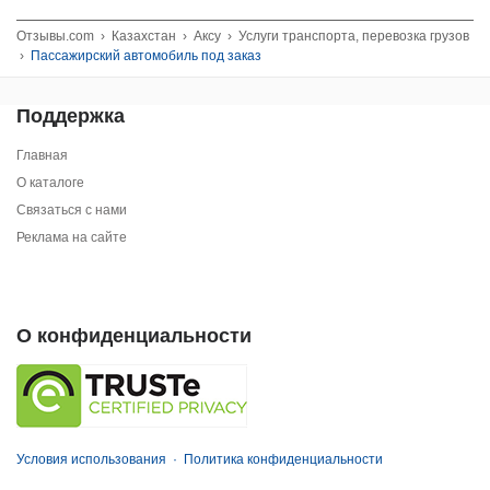
Отзывы.com
›
Казахстан
›
Аксу
›
Услуги транспорта, перевозка грузов
›
Пассажирский автомобиль под заказ
Поддержка
Главная
О каталоге
Связаться с нами
Реклама на сайте
О конфиденциальности
Условия использования
·
Политика конфиденциальности