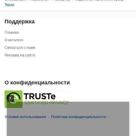
Ткани
Поддержка
Главная
О каталоге
Связаться с нами
Реклама на сайте
О конфиденциальности
X
Условия использования
·
Политика конфиденциальности