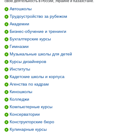
свою деятельность в России, Украине и Казахстане.
Автошколы
Трудоустройство за рубежом
Академии
Бизнес-обучение и тренинги
Бухгалтерские курсы
Гимназии
Музыкальные школы для детей
Курсы дизайнеров
Институты
Кадетские школы и корпуса
Агенства по кадрам
Киношколы
Колледжи
Компьютерные курсы
Консерватории
Конструкторские бюро
Кулинарные курсы