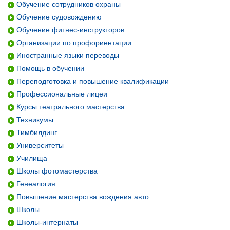
Обучение сотрудников охраны
Обучение судовождению
Обучение фитнес-инструкторов
Организации по профориентации
Иностранные языки переводы
Помощь в обучении
Переподготовка и повышение квалификации
Профессиональные лицеи
Курсы театрального мастерства
Техникумы
Тимбилдинг
Университеты
Училища
Школы фотомастерства
Генеалогия
Повышение мастерства вождения авто
Школы
Школы-интернаты