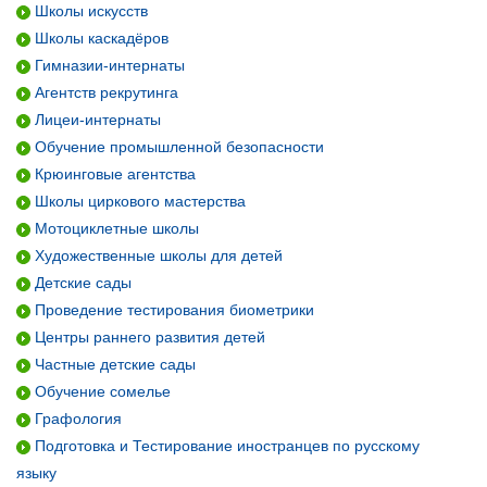
Школы искусств
Школы каскадёров
Гимназии-интернаты
Агентств рекрутинга
Лицеи-интернаты
Обучение промышленной безопасности
Крюинговые агентства
Школы циркового мастерства
Мотоциклетные школы
Художественные школы для детей
Детские сады
Проведение тестирования биометрики
Центры раннего развития детей
Частные детские сады
Обучение сомелье
Графология
Подготовка и Тестирование иностранцев по русскому
языку