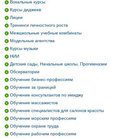
Вокальные курсы
Курсы диджеев
Лицеи
Тренинги личностного роста
Межшкольные учебные комбинаты
Модельные агентства
Курсы музыки
НИИ
Детские сады, Начальные школы, Прогимназии
Обсерватории
Обучение бизнес-профессиям
Обучение за границей
Обучение консультантов по имиджу
Обучение массажистов
Обучение специалистов для салонов красоты
Обучение морским профессиям
Обучение охране труда
Обучение рабочим профессиям