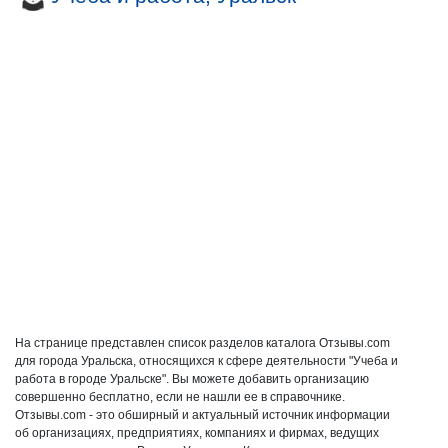
На странице представлен список разделов каталога Отзывы.com
для города Уральска, относящихся к сфере деятельности "Учеба и
работа в городе Уральске". Вы можете добавить организацию
совершенно бесплатно, если не нашли ее в справочнике.
Отзывы.com - это обширный и актуальный источник информации
об организациях, предприятиях, компаниях и фирмах, ведущих