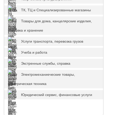
ТК, ТЦ и Специализированные магазины
Товары для дома, канцелярские изделия,
упаковка и хранение
Услуги транспорта, перевозка грузов
Учеба и работа
Экстренные службы, справка
Электромеханиеческие товары,
электрическая техника
Юридический сервис, финансовые услуги