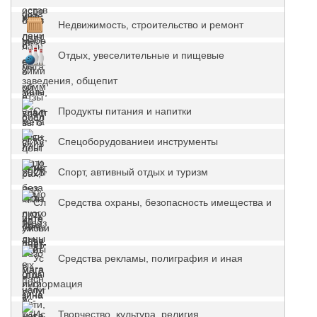
Недвижимость, строительство и ремонт
Отдых, увеселительные и пищевые
заведения, общепит
Продукты питания и напитки
Спецоборудованиеи инструменты
Спорт, автивный отдых и туризм
Средства охраны, безопасность имещества и
жизни
Средства рекламы, полиграфия и иная
информация
Творчество, культура, религия