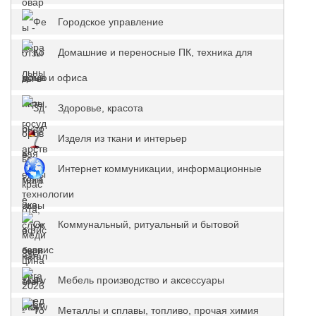
Городское управление
Домашние и переносные ПК, техника для
дома и офиса
Здоровье, красота
Изделя из ткани и интерьер
Интернет коммуникации, информационные
технологии
Коммунальный, ритуальный и бытовой
сервис
Мебель производство и аксессуары
Металлы и сплавы, топливо, прочая химия