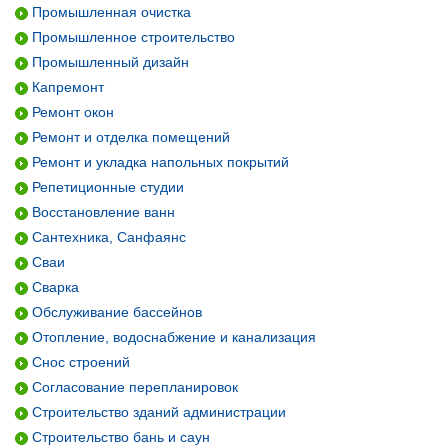
Промышленная очистка
Промышленное строительство
Промышленный дизайн
Капремонт
Ремонт окон
Ремонт и отделка помещений
Ремонт и укладка напольных покрытий
Репетиционные студии
Восстановление ванн
Сантехника, Санфаянс
Сваи
Сварка
Обслуживание бассейнов
Отопление, водоснабжение и канализация
Снос строений
Согласование перепланировок
Строительство зданий администрации
Строительство бань и саун