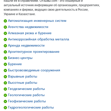
нашли ее в справочнике. Отзывы.com - это обширный и
актуальный источник информации об организациях, предприятиях,
компаниях и фирмах, ведущих свою деятельность в России,
Украине и Казахстане.
Автоматизация инженерных систем
Агентства недвижимости
Алмазная резка и бурение
Антикоррозийная обработка металла
Аренда недвижимости
Архитектурное проектирование
Бизнес-центры
Бурение
Быстровозводимые сооружения
Взрывные работы
Высотные работы
Геодезические работы
Геологические работы
Геофизические работы
Гидрогеологические работы