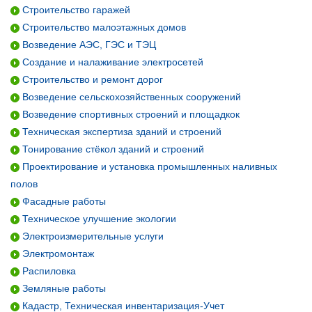
Строительство гаражей
Строительство малоэтажных домов
Возведение АЭС, ГЭС и ТЭЦ
Создание и налаживание электросетей
Строительство и ремонт дорог
Возведение сельскохозяйственных сооружений
Возведение спортивных строений и площадкок
Техническая экспертиза зданий и строений
Тонирование стёкол зданий и строений
Проектирование и установка промышленных наливных
полов
Фасадные работы
Техническое улучшение экологии
Электроизмерительные услуги
Электромонтаж
Распиловка
Земляные работы
Кадастр, Техническая инвентаризация-Учет