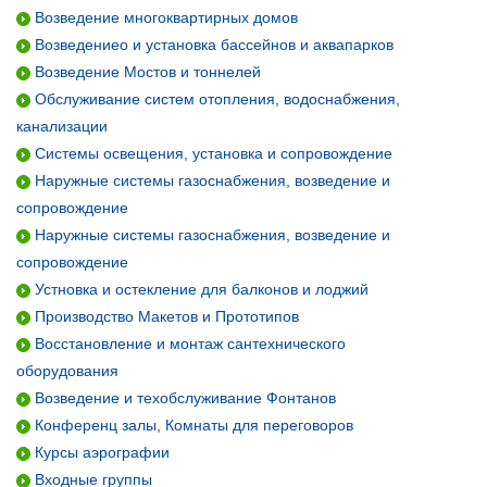
Возведение многоквартирных домов
Возведениео и установка бассейнов и аквапарков
Возведение Мостов и тоннелей
Обслуживание систем отопления, водоснабжения,
канализации
Системы освещения, установка и сопровождение
Наружные системы газоснабжения, возведение и
сопровождение
Наружные системы газоснабжения, возведение и
сопровождение
Устновка и остекление для балконов и лоджий
Производство Макетов и Прототипов
Восстановление и монтаж сантехнического
оборудования
Возведение и техобслуживание Фонтанов
Конференц залы, Комнаты для переговоров
Курсы аэрографии
Входные группы