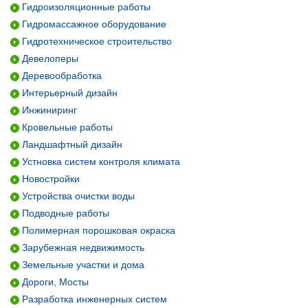
Гидроизоляционные работы
Гидромассажное оборудование
Гидротехническое строительство
Девелоперы
Деревообработка
Интерьерный дизайн
Инжиниринг
Кровельные работы
Ландшафтный дизайн
Устновка систем контроля климата
Новостройки
Устройства очистки воды
Подводные работы
Полимерная порошковая окраска
Зарубежная недвижимость
Земельные участки и дома
Дороги, Мосты
Разработка инженерных систем