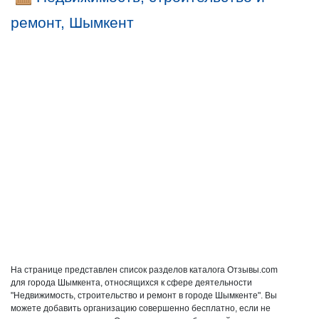
ремонт, Шымкент
На странице представлен список разделов каталога Отзывы.com
для города Шымкента, относящихся к сфере деятельности
"Недвижимость, строительство и ремонт в городе Шымкенте". Вы
можете добавить организацию совершенно бесплатно, если не