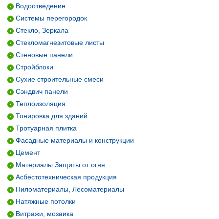
Водоотведение
Системы перегородок
Стекло, Зеркала
Стекломагнезитовые листы
Стеновые панели
Стройблоки
Сухие строительные смеси
Сэндвич панели
Теплоизоляция
Тонировка для зданий
Тротуарная плитка
Фасадные материалы и конструкции
Цемент
Материалы Защиты от огня
Асбестотехническая продукция
Пиломатериалы, Лесоматериалы
Натяжные потолки
Витражи, мозаика