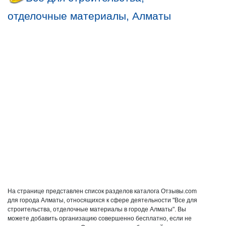
отделочные материалы, Алматы
На странице представлен список разделов каталога Отзывы.com
для города Алматы, относящихся к сфере деятельности "Все для
строительства, отделочные материалы в городе Алматы". Вы
можете добавить организацию совершенно бесплатно, если не