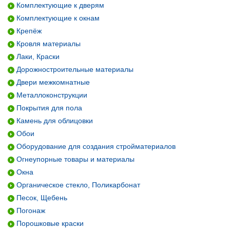
Комплектующие к дверям
Комплектующие к окнам
Крепёж
Кровля материалы
Лаки, Краски
Дорожностроительные материалы
Двери межкомнатные
Металлоконструкции
Покрытия для пола
Камень для облицовки
Обои
Оборудование для создания стройматериалов
Огнеупорные товары и материалы
Окна
Органическое стекло, Поликарбонат
Песок, Щебень
Погонаж
Порошковые краски