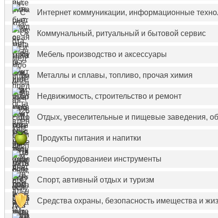
Интернет коммуникации, информационные техно
Коммунальный, ритуальный и бытовой сервис
Мебель производство и аксессуары
Металлы и сплавы, топливо, прочая химия
Недвижимость, строительство и ремонт
Отдых, увеселительные и пищевые заведения, о
Продукты питания и напитки
Спецоборудованиеи инструменты
Спорт, автивный отдых и туризм
Средства охраны, безопасность имещества и жи