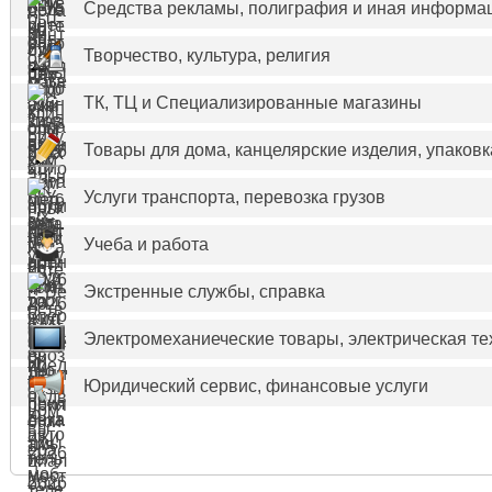
Средства рекламы, полиграфия и иная информа
Творчество, культура, религия
ТК, ТЦ и Специализированные магазины
Товары для дома, канцелярские изделия, упаковк
Услуги транспорта, перевозка грузов
Учеба и работа
Экстренные службы, справка
Электромеханиеческие товары, электрическая те
Юридический сервис, финансовые услуги