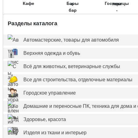
Кафе
Бары
Гостиницы
Разделы каталога
Автомастерские, товары для автомобиля
Верхняя одежда и обувь
Всё для животных, ветеринарные службы
Все для строительства, отделочные материалы
Городское управление
Домашние и переносные ПК, техника для дома и
Здоровье, красота
Изделя из ткани и интерьер