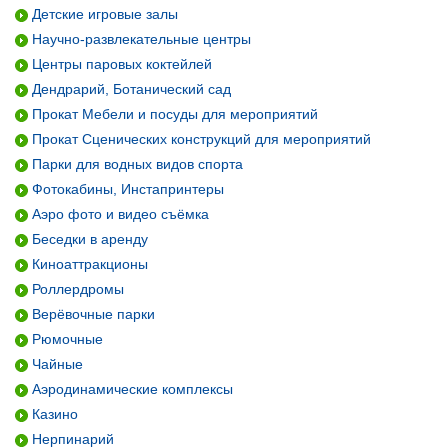
Детские игровые залы
Научно-развлекательные центры
Центры паровых коктейлей
Дендрарий, Ботанический сад
Прокат Мебели и посуды для мероприятий
Прокат Сценических конструкций для мероприятий
Парки для водных видов спорта
Фотокабины, Инстапринтеры
Аэро фото и видео съёмка
Беседки в аренду
Киноаттракционы
Роллердромы
Верёвочные парки
Рюмочные
Чайные
Аэродинамические комплексы
Казино
Нерпинарий