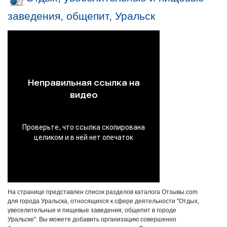
заведения, общепит, Уральск
На странице представлен список разделов каталога Отзывы.com
для города Уральска, относящихся к сфере деятельности "Отдых,
увеселительные и пищевые заведения, общепит в городе
Уральске". Вы можете добавить организацию совершенно