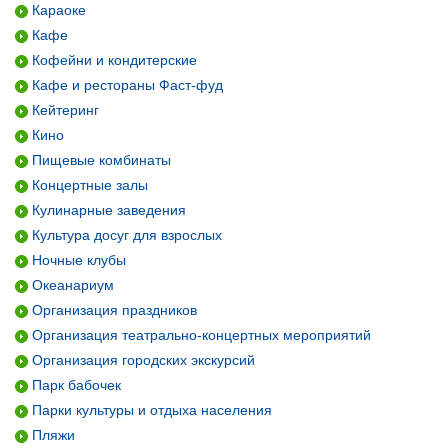
Караоке
Кафе
Кофейни и кондитерские
Кафе и рестораны Фаст-фуд
Кейтеринг
Кино
Пищевые комбинаты
Концертные залы
Кулинарные заведения
Культура досуг для взрослых
Ночные клубы
Океанариум
Организация праздников
Организация театрально-концертных мероприятий
Организация городских экскурсий
Парк бабочек
Парки культуры и отдыха населения
Пляжи