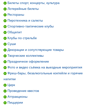
Билеты спорт, концерты, культура
Лотерейные билеты
Рестораны
Пиротехника и салюты
Спортивно-тактические клубы
Общепит
Клубы по стрельбе
Суши
Декорации и сопутствующие товары
Творческие коллективы
Праздничное оформление
Фото и видео съёмка на выездные мкроприятия
Фреш-бары, безалкогольные коктейли и горячие
напитки
Цирк
Проведение квестов
Аттракционы
Пиццерии