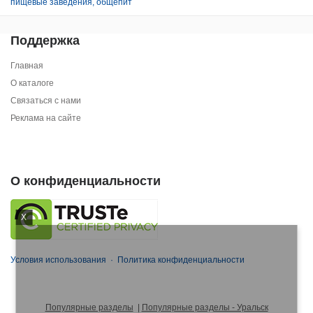
пищевые заведения, общепит
Поддержка
Главная
О каталоге
Связаться с нами
Реклама на сайте
О конфиденциальности
X
Условия использования
·
Политика конфиденциальности
Популярные разделы
|
Популярные разделы - Уральск